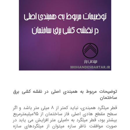
توضیحات مربوط به
همبندی اصلی
در نقشه کشی برق
ساختمان
قطر میلگرد همبندی، نباید کمتر از 8 میلی متر باشد و اگر
سطح مقطع هادی اصلی فاز ساختمان از 95میلیمترمربع
بیشتر بود، قطر میلگرد به 10میلی متر افزایش می یابد در
صورت موافقت ناظر سازه میتوان از میلگردهای سازه