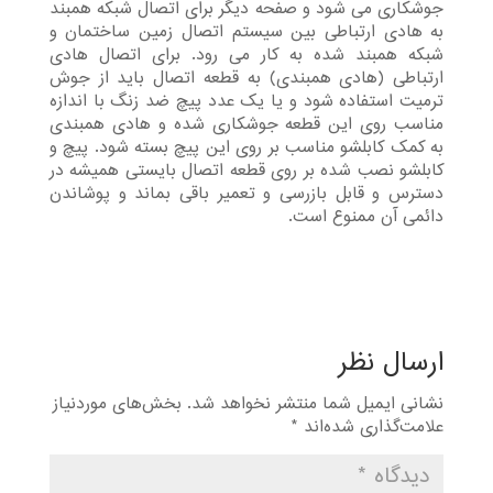
جوشکاری می شود و صفحه دیگر برای اتصال شبکه همبند
به هادی ارتباطی بین سیستم اتصال زمین ساختمان و
شبکه همبند شده به کار می رود. برای اتصال هادی
ارتباطی (هادی همبندی) به قطعه اتصال باید از جوش
ترمیت استفاده شود و یا یک عدد پیچ ضد زنگ با اندازه
مناسب روی این قطعه جوشکاری شده و هادی همبندی
به کمک کابلشو مناسب بر روی این پیچ بسته شود. پیچ و
کابلشو نصب شده بر روی قطعه اتصال بایستی همیشه در
دسترس و قابل بازرسی و تعمیر باقی بماند و پوشاندن
دائمی آن ممنوع است.
ارسال نظر
نشانی ایمیل شما منتشر نخواهد شد.
بخش‌های موردنیاز
علامت‌گذاری شده‌اند
*