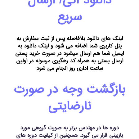
دانلود آنی/ ارسال
سریع
لینک های دانلود بلافاصله پس از ثبت سفارش به
پنل کاربری شما اضافه می شود و لینک دانلود به
ایمیل شما هم ارسال میشود در صورت خرید پستی
ارسال پستی به همراه کد رهگیری مرسوله در اولین
ساعت اداری روز انجام می شود
بازگشت وجه در صورت
نارضایتی
دوره ها در مهندس برتر به صورت گروهی مورد
بازبینی قرار می گیرد. همچنین از کیفیت دوره های