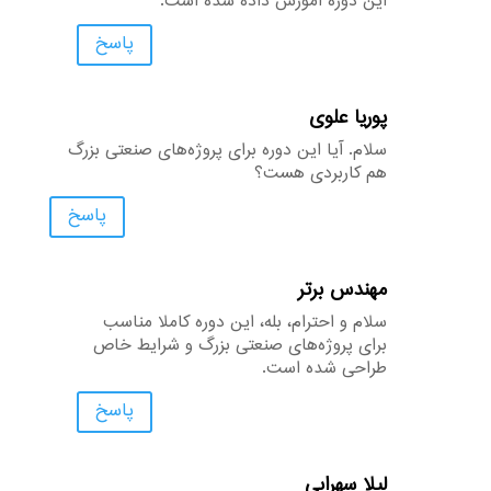
این دوره آموزش داده شده است.
پاسخ
پوریا علوی
سلام. آیا این دوره برای پروژه‌های صنعتی بزرگ
هم کاربردی هست؟
پاسخ
مهندس برتر
سلام و احترام، بله، این دوره کاملاً مناسب
برای پروژه‌های صنعتی بزرگ و شرایط خاص
طراحی شده است.
پاسخ
لیلا سهرابی