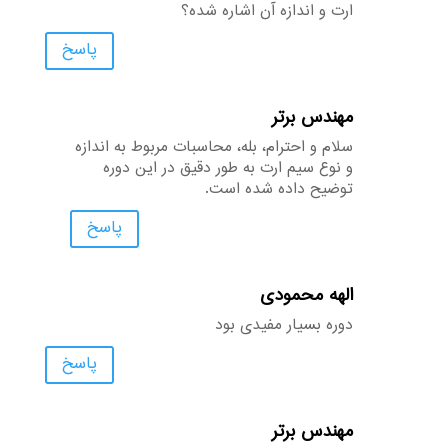
ارت و اندازه آن اشاره شده؟
پاسخ
مهندس برتر
سلام و احترام، بله، محاسبات مربوط به اندازه
و نوع سیم ارت به طور دقیق در این دوره
توضیح داده شده است.
پاسخ
الهه محمودی
دوره بسیار مفیدی بود
پاسخ
مهندس برتر