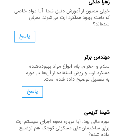
زهرا ملکی
خیلی ممنون از آموزش دقیق شما. آیا مواد خاصی
که باعث بهبود عملکرد ارت می‌شوند معرفی
شده‌اند؟
پاسخ
مهندس برتر
سلام و احترام، بله، انواع مواد بهبوددهنده
عملکرد ارت و روش استفاده از آن‌ها در دوره
به تفصیل توضیح داده شده است.
پاسخ
شیما کریمی
دوره عالی بود. آیا درباره نحوه اجرای سیستم ارت
برای ساختمان‌های مسکونی کوچک هم توضیح
داده شده؟