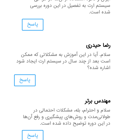
سیستم ارت به تفصیل در این دوره بررسی
شده است.
پاسخ
رضا حیدری
سلام. آیا در این آموزش به مشکلاتی که ممکن
است بعد از چند سال در سیستم ارت ایجاد شود
اشاره شده؟
پاسخ
مهندس برتر
سلام و احترام، بله، مشکلات احتمالی در
طولانی‌مدت و روش‌های پیشگیری و رفع آن‌ها
در این دوره توضیح داده شده است.
پاسخ