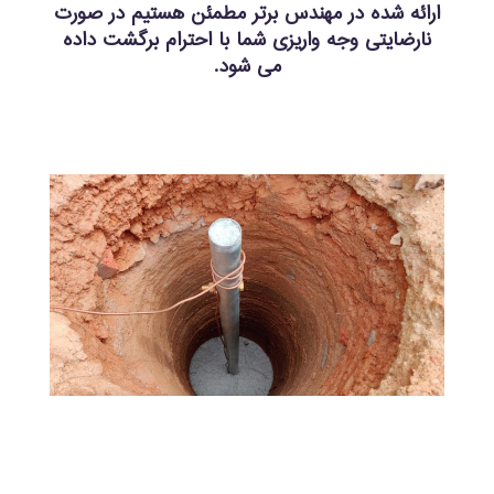
ارائه شده در مهندس برتر مطمئن هستیم در صورت
نارضایتی وجه واریزی شما با احترام برگشت داده
می شود.
1