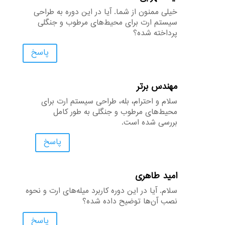
خیلی ممنون از شما. آیا در این دوره به طراحی
سیستم ارت برای محیط‌های مرطوب و جنگلی
پرداخته شده؟
پاسخ
مهندس برتر
سلام و احترام، بله، طراحی سیستم ارت برای
محیط‌های مرطوب و جنگلی به طور کامل
بررسی شده است.
پاسخ
امید طاهری
سلام. آیا در این دوره کاربرد میله‌های ارت و نحوه
نصب آن‌ها توضیح داده شده؟
پاسخ