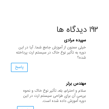
192 دیدگاه ها
سپیده مرادی
خیلی ممنون از آموزش جامع شما. آیا در این
دوره به تأثیر نوع خاک در سیستم ارت پرداخته
شده؟
پاسخ
مهندس برتر
سلام و احترام، بله، تأثیر نوع خاک و نحوه
بررسی آن برای طراحی سیستم ارت در این
دوره آموزش داده شده است.