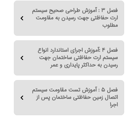
فصل 3 : آموزش طراحی صحیح سیستم
ارت حفاظتی جهت رسیدن به مقاومت
مطلوب
فصل 4 :آموزش اجرای استاندارد انواع
سیستم ارت حفاظتی ساختمان جهت
رسیدن به حداکثر پایداری و عمر
فصل 5 : آموزش تست مقاومت سیستم
اتصال زمین حفاظتی ساختمان پس از
اجرا