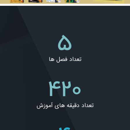
5
تعداد فصل ها
420
تعداد دقیقه های آموزش