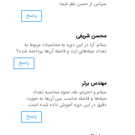
سپاس از حسن نظر شما.
پاسخ
محسن شریفی
سلام. آیا در این دوره به محاسبات مربوط به
تعداد میله‌های ارت و فاصله آن‌ها پرداخته شده؟
پاسخ
مهندس برتر
سلام و احترام، بله، نحوه محاسبه تعداد
میله‌ها و فاصله مناسب بین آن‌ها به صورت
دقیق در این دوره آموزش داده شده است.
پاسخ