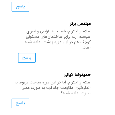
پاسخ
مهندس برتر
سلام و احترام، بله، نحوه طراحی و اجرای
سیستم ارت برای ساختمان‌های مسکونی
کوچک هم در این دوره پوشش داده شده
است.
پاسخ
حمیدرضا کیانی
سلام و احترام. آیا در این دوره مباحث مربوط به
اندازه‌گیری مقاومت چاه ارت به صورت عملی
آموزش داده شده؟
پاسخ