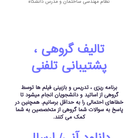
نظام مهندسی ساختمان و مدرس دانشگاه
تالیف گروهی ،
پشتیبانی تلفنی
برنامه ریزی ، تدریس و بازبینی فیلم ها توسط
گروهی از اساتید و دانشجویان انجام میشود تا
خطاهای احتمالی را به حداقل برسانیم. همچنین در
پاسخ به سوالات شما گروهی از متخصصین به شما
کمک می کنند.