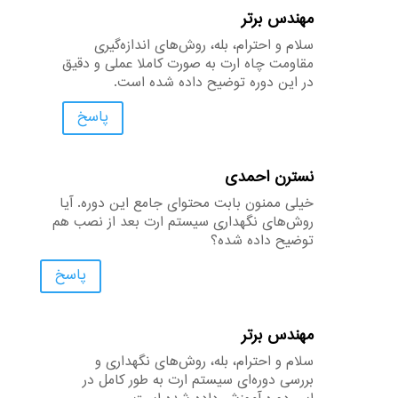
مهندس برتر
سلام و احترام، بله، روش‌های اندازه‌گیری
مقاومت چاه ارت به صورت کاملاً عملی و دقیق
در این دوره توضیح داده شده است.
پاسخ
نسترن احمدی
خیلی ممنون بابت محتوای جامع این دوره. آیا
روش‌های نگهداری سیستم ارت بعد از نصب هم
توضیح داده شده؟
پاسخ
مهندس برتر
سلام و احترام، بله، روش‌های نگهداری و
بررسی دوره‌ای سیستم ارت به طور کامل در