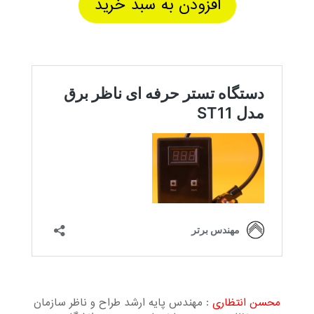
افزودن به سبد خرید
محسن انتظاری
: مهندس پایه ارشد طراح و ناظر سازمان