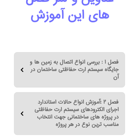
های این آموزش
فصل 1 : بررسی انواع اتصال به زمین ها و
جایگاه سیستم ارت حفاظتی ساختمان در
آن
فصل 2 :آموزش انواع حالات استاندارد
اجرای الکترودهای سیستم ارت حفاظتی
در پروژه های ساختمانی جهت انتخاب
مناسب ترین نوع در هر پروژه