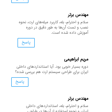
مهندس برتر
سلام و احترام، بله، کاربرد میله‌های ارت، نحوه
نصب و تست آن‌ها به طور دقیق در دوره
آموزش داده شده است.
پاسخ
مریم ابراهیمی
دوره بسیار خوبی بود. آیا استانداردهای داخلی
ایران برای طراحی سیستم ارت هم بررسی شده؟
پاسخ
مهندس برتر
سلام و احترام، بله، استانداردهای داخلی
ایران و نحوه استفاده از آن‌ها در طراحی