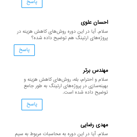
پاسخ
احسان علوی
سلام. آیا در این دوره روش‌های کاهش هزینه در
پروژه‌های ارتینگ هم توضیح داده شده؟
پاسخ
مهندس برتر
سلام و احترام، بله، روش‌های کاهش هزینه و
بهینه‌سازی در پروژه‌های ارتینگ به طور جامع
توضیح داده شده است.
پاسخ
مهدی رضایی
سلام. آیا در این دوره به محاسبات مربوط به سیم