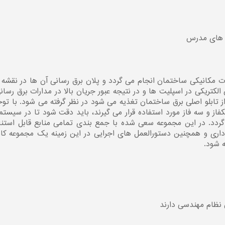
ت های مدرس
 مکانیکی ساختمان انجام می گردد و پلان برق رسانی آن ها در نقشه
لکتریکی در اسپلیت ها و در نتیجه عبور جریان بالا در مدارات برق رسان
 تابلو اصلی برق ساختمان تغذیه می شود در نظر گرفته می شود. با توج
از و سه فاز مورد استفاده قرار می گیرند، باید دقت شود تا در سیستم
 گردد. در این مجموعه سعی شده با جمع بندی تمامی منابع قابل استنا
ی و همچنین دستورالعمل های اجرایی در این زمینه یک مجموعه کام
 شود.
 نظام مهندسی دارند