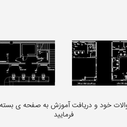
الات خود و دریافت آموزش به صفحه ی بسته
فرمایید