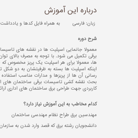
درباره این آموزش
زبان: فارسی
به همراه فایل کدها و یادداش
شرح دوره
معمولا جانمایی اسپلیت ها در نقشه های تاسیسات
برقی تکمیل می شود. با توجه به مصرف بالای توان ا
ها، معمولا برای هر اسپلیت یک پریز مخصوص که از
اینکه اسپلیت ها بسته به ظرفیتشان به دو شکل تکف
رسانی آن ها از پریزها و مدارات مناسب استفاده
بحث نقشه کشی تاسیسات برقی ساختمان های ادار
کاربردی جهت طراحی برق ساختمان های اداری ارائه
کدام مخاطب به این آموزش نیاز دارد؟
مهندسین برق طراح نظام مهندسی ساختمان
دانشجویان رشته برق که قصد وارد شدن به سازمان