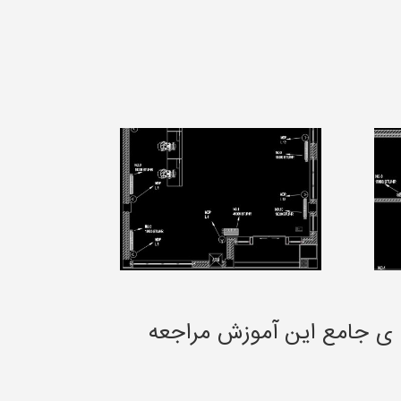
 ی جامع این آموزش مراجعه