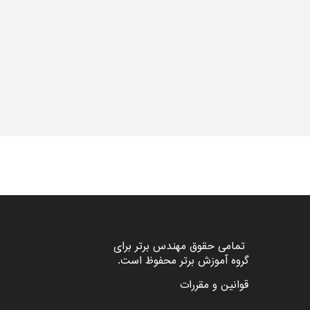
تمامی حقوق مهندس برتر برای
گروه
آموزش برتر
محفوظ است.
قوانین و مقررات