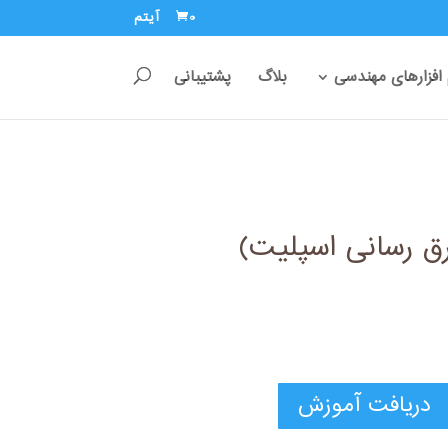
0 آیتم
 افزارهای مهندسی
بلاگ
پشتیبانی
ق رسانی اسپلیت)
دریافت آموزش