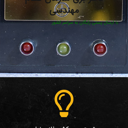
مهندسی
با ارسال پستی رایگان به سراسر کشور
