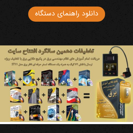
دانلود راهنمای دستگاه