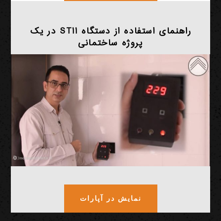
راهنمای استفاده از دستگاه ST11 در یک
پروژه ساختمانی
نمایش در آپارات