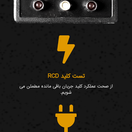

تست کلید RCD
از صحت عملکرد کلید جریان باقی مانده مطمئن می
شویم.
