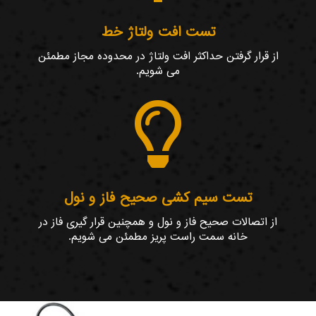
تست افت ولتاژ خط
از قرار گرفتن حداکثر افت ولتاژ در محدوده مجاز مطمئن
می شویم.

تست سیم کشی صحیح فاز و نول
از اتصالات صحیح فاز و نول و همچنین قرار گیری فاز در
خانه سمت راست پریز مطمئن می شویم.