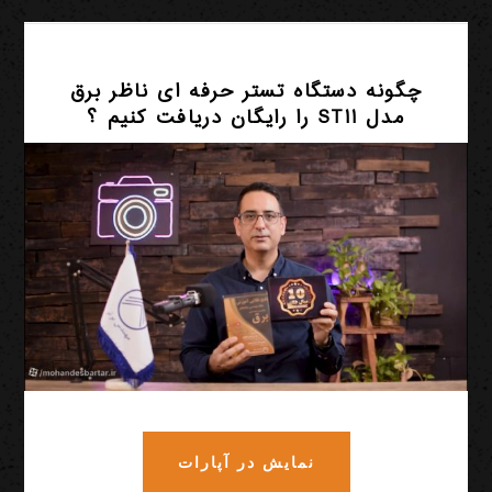
چگونه دستگاه تستر حرفه ای ناظر برق
مدل ST11 را رایگان دریافت کنیم ؟
نمایش در آپارات