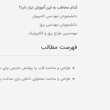
کدام مخاطب به این آموزش نیاز دارد؟
دانشجویان مهندسی کامپیوتر
دانشجویان مهندسی برق
مهندسین طراح برق و الکترونیک
فهرست مطالب
◄ طراحی و ساخت قاب یا پوشش خارجی برای 
◄ طراحی و ساخت محتوای داخلی برای ساخت ی