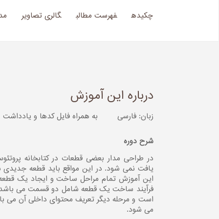
چکیده
فهرست مطالب
گالری تصاویر
مد
درباره این آموزش
زبان: فارسی
به همراه فایل کدها و یادداشت
شرح دوره
در طراحی مدار بعضی قطعات در کتابخانه پروتئوس
یافت نمی شود. در این مواقع باید قطعه جدیدی س
فرآیند ساخت یک قطعه شامل دو قسمت می باشد.
است و مرحله دیگر تعریف محتوای داخلی آن می باش
می شود.