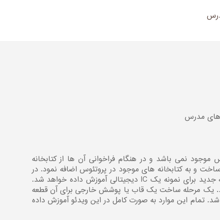
رس
 های مدرس
 موجود نمی باشد و در هنگام فراخوانی آن ها از کتابخانه
اخت و به کتابخانه های موجود در پروتئوس اضافه نمود. در
این آموزش تمام مراحل ساخت و ایجاد یک قطعه جدید برای نمونه یک IC دیجیتالی آموزش داده خواهد شد.
 یک مرحله ساخت یک قاب یا پوشش خارجی برای آن قطعه
د. تمام این موارد به صورت کامل در این ویدئو آموزش داده