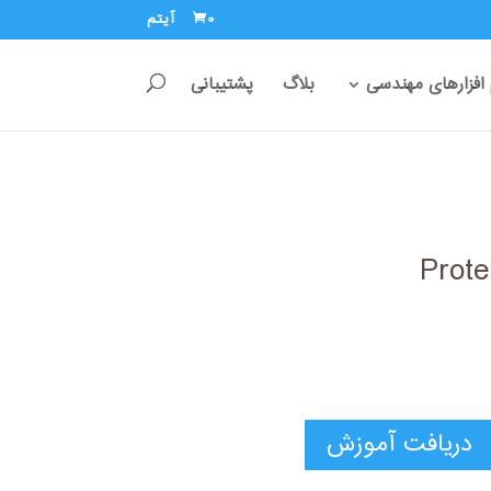
0 آیتم
 افزارهای مهندسی
بلاگ
پشتیبانی
دریافت آموزش