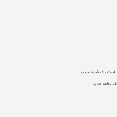
ساخت یک قطعه جدید
ک قطعه جدید