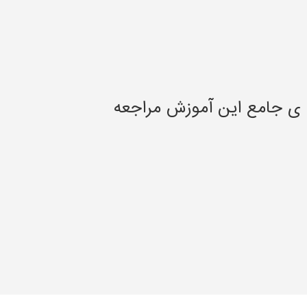
 ی جامع این آموزش مراجعه