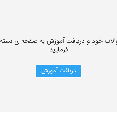
الات خود و دریافت آموزش به صفحه ی بسته
فرمایید
دریافت آموزش