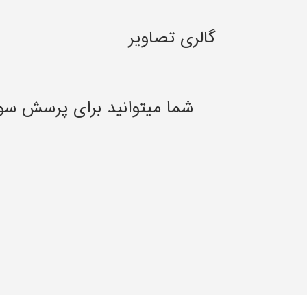
گالری تصاویر
شما میتوانید برای پرسش سو