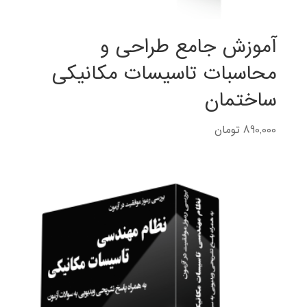
آموزش جامع طراحی و
محاسبات تاسیسات مکانیکی
ساختمان
890,000
تومان