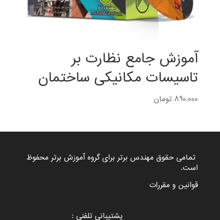
آموزش جامع نظارت بر
تاسیسات مکانیکی ساختمان
890,000
تومان
تمامی حقوق مهندس برتر برای گروه
آموزش برتر
محفوظ
است.
قوانین و مقررات
پشتیبانی تلفنی :