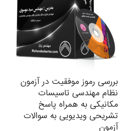
بررسی رموز موفقیت در آزمون
نظام مهندسی تاسیسات
مکانیکی به همراه پاسخ
تشریحی ویدیویی به سوالات
آزمون