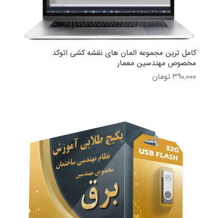
کامل ترین مجموعه المان های نقشه کشی اتوکد
مخصوص مهندسین معمار
390,000
تومان