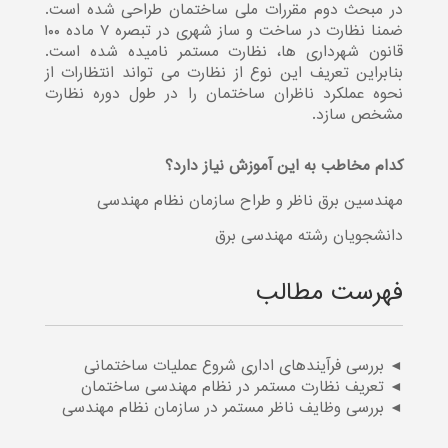
در مبحث دوم مقررات ملی ساختمان طراحی شده است.
ضمنا نظارت در ساخت و ساز شهری در تبصره ۷ ماده ۱۰۰
قانون شهرداری ها، نظارت مستمر نامیده شده است.
بنابراین تعریف این نوع از نظارت می تواند انتظارات از
نحوه عملکرد ناظران ساختمان را در طول دوره نظارت
مشخص سازد.
کدام مخاطب به این آموزش نیاز دارد؟
مهندسین برق ناظر و طراح سازمان نظام مهندسی
دانشجویان رشته مهندسی برق
فهرست مطالب
◄ بررسی فرآیندهای اداری شروع عملیات ساختمانی
◄ تعریف نظارت مستمر در نظام مهندسی ساختمان
◄ بررسی وظایف ناظر مستمر در سازمان نظام مهندسی