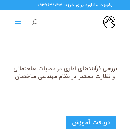
جهت مشاوره برای خرید: 09376460416
بررسی فرآیندهای اداری در عملیات ساختمانی
و نظارت مستمر در نظام مهندسی ساختمان
دریافت آموزش