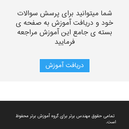
شما میتوانید برای پرسش سوالات
خود و دریافت آموزش به صفحه ی
بسته ی جامع این آموزش مراجعه
فرمایید
دریافت آموزش
تمامی حقوق مهندس برتر برای گروه
آموزش برتر
محفوظ
است.