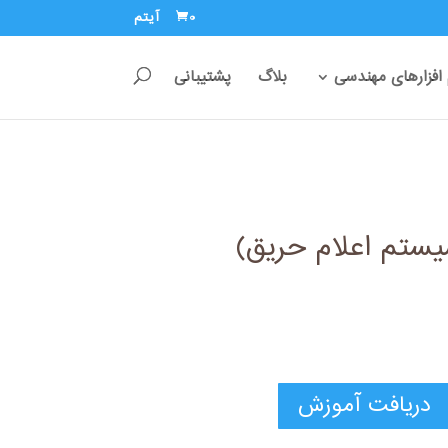
0 آیتم
 افزارهای مهندسی
بلاگ
پشتیبانی
ستم اعلام حریق)
دریافت آموزش