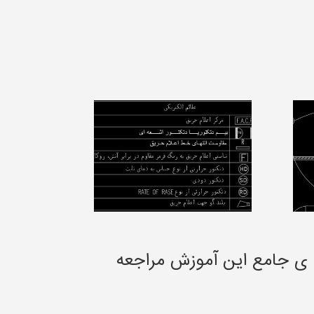
 ی جامع این آموزش مراجعه