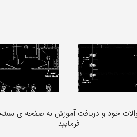
الات خود و دریافت آموزش به صفحه ی بسته
فرمایید