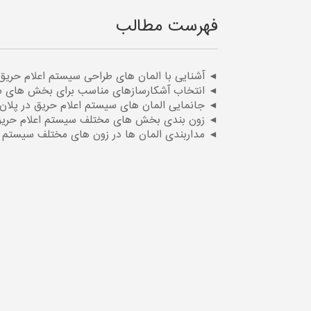
فهرست مطالب
◄ آشنایی با المان های طراحی سیستم اعلام حریق
◄ انتخاب آشکارسازهای مناسب برای بخش های 
◄ جانمایی المان های سیستم اعلام حریق در پلان
◄ زون بندی بخش های مختلف سیستم اعلام حری
◄ مداربندی المان ها در زون های مختلف سیستم ا