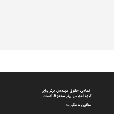
تمامی حقوق مهندس برتر برای
گروه
آموزش برتر
محفوظ است.
قوانین و مقررات