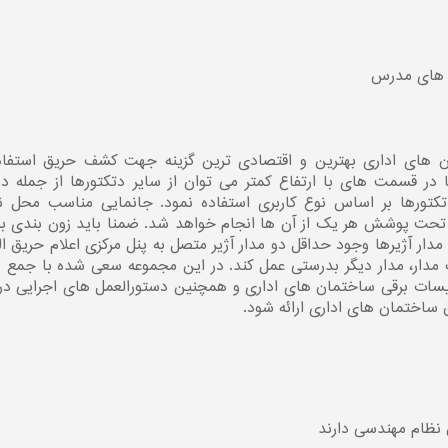
ت های مدرس
 های اداری بهترین و اقتصادی ترین گزینه جهت کشف حریق استفاده
در قسمت های با ارتفاع کمتر می توان از سایر دتکتورها از جمله د
 دتکتورها بر اساس نوع کاربری استفاده نمود. جانمایی مناسب محل
ه تحت پوشش هر یک از آن ها انجام خواهد شد. ضمنا باید زون بندی
 آژیرها وجود حداقل دو مدار آژیر متصل به پنل مرکزی اعلام حریق ال
مدار، مدار دیگر بدرستی عمل کند. در این مجموعه سعی شده با جمع 
یسات برقی ساختمان های اداری و همچنین دستورالعمل های اجرایی در
ساختمان های اداری ارائه شود.
 نظام مهندسی دارند