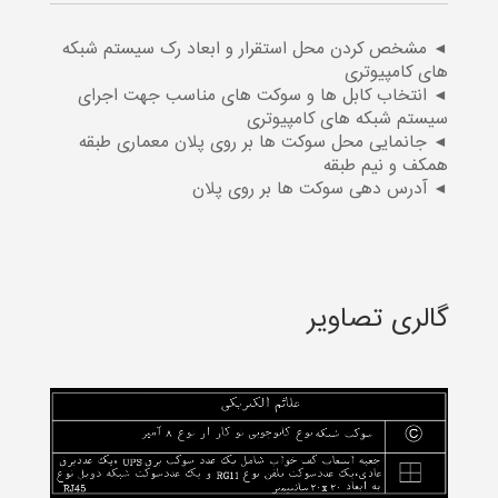
◄ مشخص کردن محل استقرار و ابعاد رک سیستم شبکه
های کامپیوتری
◄ انتخاب کابل ها و سوکت های مناسب جهت اجرای
سیستم شبکه های کامپیوتری
◄ جانمایی محل سوکت ها بر روی پلان معماری طبقه
همکف و نیم طبقه
◄ آدرس دهی سوکت ها بر روی پلان
گالری تصاویر