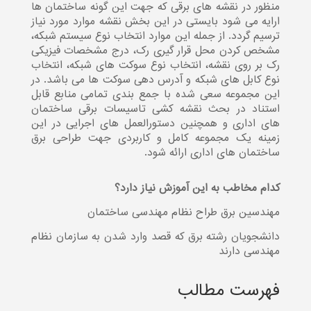
منظور در نقشه های برقی که جهت این گونه ساختمان ها
ارایه می شود بایستی در این بخش نقشه موارد مورد نیاز
ترسیم گردد. از جمله این موارد انتخاب نوع سیستم شبکه،
مشخص کردن محل قرار گیری رک، درج مشخصات فیزیکی
رک بر روی نقشه، انتخاب نوع سوکت های شبکه، انتخاب
نوع کابل های شبکه و آدرس دهی سوکت ها می باشد. در
این مجموعه سعی شده با جمع بندی تمامی منابع قابل
استناد در بحث نقشه کشی تاسیسات برقی ساختمان
های اداری و همچنین دستورالعمل های اجرایی در این
زمینه یک مجموعه کامل و کاربردی جهت طراحی برق
ساختمان های اداری ارائه شود.
کدام مخاطب به این آموزش نیاز دارد؟
مهندسین برق طراح نظام مهندسی ساختمان
دانشجویان رشته برق که قصد وارد شدن به سازمان نظام
مهندسی دارند
فهرست مطالب