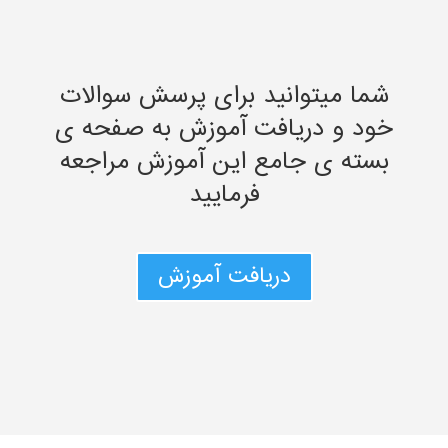
شما میتوانید برای پرسش سوالات
خود و دریافت آموزش به صفحه ی
بسته ی جامع این آموزش مراجعه
فرمایید
دریافت آموزش