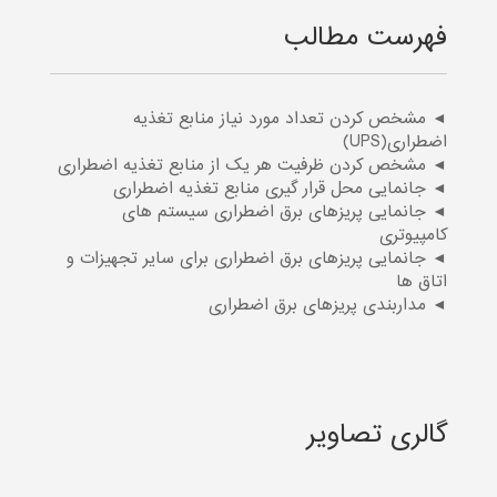
فهرست مطالب
◄ مشخص کردن تعداد مورد نیاز منابع تغذیه
اضطراری(UPS)
◄ مشخص کردن ظرفیت هر یک از منابع تغذیه اضطراری
◄ جانمایی محل قرار گیری منابع تغذیه اضطراری
◄ جانمایی پریزهای برق اضطراری سیستم های
کامپیوتری
◄ جانمایی پریزهای برق اضطراری برای سایر تجهیزات و
اتاق ها
◄ مداربندی پریزهای برق اضطراری
گالری تصاویر