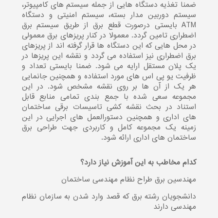
ضمنا تغذیه دستگاه هایی از جمله سیستم های کامپیوتر،
سیستم دوربین مدار بسته، سیستم امنیتی و دستگاه
ATM بایستی درصورت قطع برق از طریق سیستم برق
اضطراری تامین گردد. معمولا در کنار پریزهای برق معمولی
در محل هایی که این دستگاه ها قرار گرفته اند از پریزهای
برق اضطراری نیز استفاده می گردد و نقشه این پریزها در
یک پلان مستقل ارایه می شود. ضمنا بایستی تعداد و
ظرفیت یو پی اس های مورد استفاده و همچنین جانمایی
هر یک از آن ها بر روی نقشه مشخص شود. در این
مجموعه سعی شده با جمع بندی تمامی منابع قابل
استناد در بحث نقشه کشی تاسیسات برقی ساختمان
های اداری و همچنین دستورالعمل های اجرایی در این
زمینه یک مجموعه کامل و کاربردی جهت طراحی برق
ساختمان های اداری ارائه شود.
کدام مخاطب به این آموزش نیاز دارد؟
مهندسین برق طراح نظام مهندسی ساختمان
دانشجویان رشته برق که قصد وارد شدن به سازمان نظام
مهندسی دارند