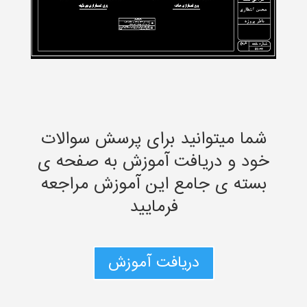
شما میتوانید برای پرسش سوالات
خود و دریافت آموزش به صفحه ی
بسته ی جامع این آموزش مراجعه
فرمایید
دریافت آموزش