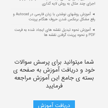
اجرای چند مثال به روش لایه گذاری
◄ آموزش روشهای نوشتن با زبان فارسی در Autocad و
رفع مشکل برعکس شدن حروف هنگام پرینت
◄ آموزش نحوه تبدیل نقشه های ایجاد شده به فرمت
PDF و نحوه پرینت گرفتن نقشه ها
شما میتوانید برای پرسش سوالات
خود و دریافت آموزش به صفحه ی
بسته ی جامع این آموزش مراجعه
فرمایید
دریافت آموزش