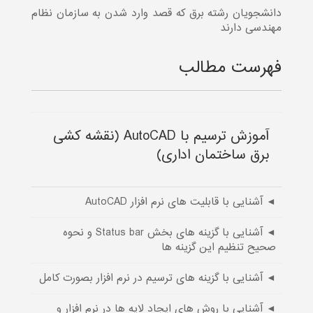
دانشجویان رشته برق که قصد وارد شدن به سازمان نظام
مهندسی دارند
فهرست مطالب
آموزش ترسیم با AutoCAD (نقشه کشی
برق ساختمان اداری)
◄ آشنایی با قابلیت های نرم افزار AutoCAD
◄ آشنایی با گزینه های بخش Status bar و نحوه
صحیح تنظیم این گزینه ها
◄ آشنایی با گزینه های ترسیم در نرم افزار بصورت کامل
◄ آشنایی با روش های ایجاد لایه ها در نرم افزار و