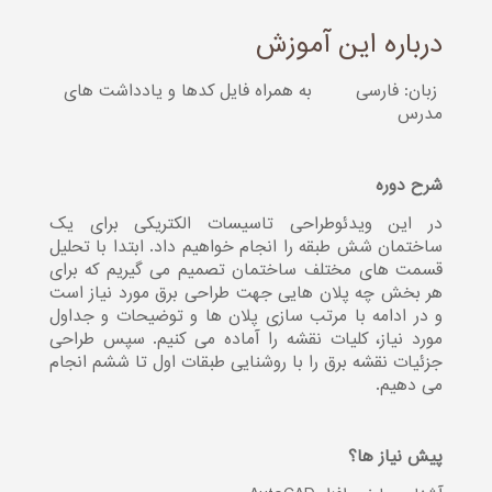
درباره این آموزش
زبان: فارسی
به همراه فایل کدها و یادداشت های
مدرس
شرح دوره
در این ویدئوطراحی تاسیسات الکتریکی برای یک
ساختمان شش طبقه را انجام خواهیم داد. ابتدا با تحلیل
قسمت های مختلف ساختمان تصمیم می گیریم که برای
هر بخش چه پلان هایی جهت طراحی برق مورد نیاز است
و در ادامه با مرتب سازی پلان ها و توضیحات و جداول
مورد نیاز، کلیات نقشه را آماده می کنیم. سپس طراحی
جزئیات نقشه برق را با روشنایی طبقات اول تا ششم انجام
می دهیم.
پیش نیاز ها؟