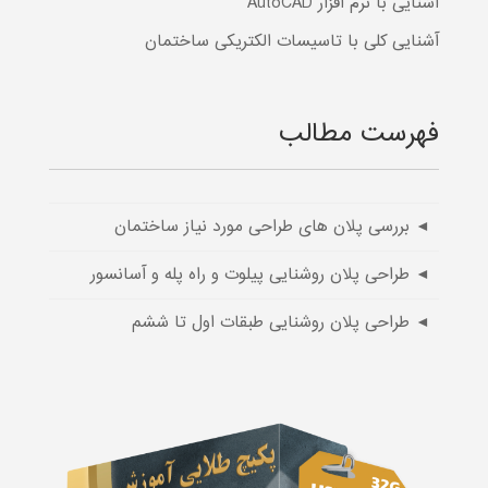
آشنایی با نرم افزار AutoCAD
آشنایی کلی با تاسیسات الکتریکی ساختمان
فهرست مطالب
◄ بررسی پلان های طراحی مورد نیاز ساختمان
◄ طراحی پلان روشنایی پیلوت و راه پله و آسانسور
◄ طراحی پلان روشنایی طبقات اول تا ششم