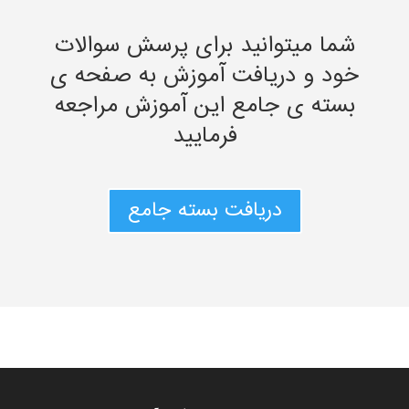
شما میتوانید برای پرسش سوالات
خود و دریافت آموزش به صفحه ی
بسته ی جامع این آموزش مراجعه
فرمایید
دریافت بسته جامع